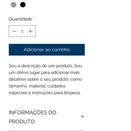
Quantidade
*
Adicionar ao carrinho
Sou a descrição de um produto. Sou
um ótimo lugar para adicionar mais
detalhes sobre o seu produto, como
tamanho, material, cuidados
especiais e instruções para limpeza.
INFORMAÇÕES DO
PRODUTO