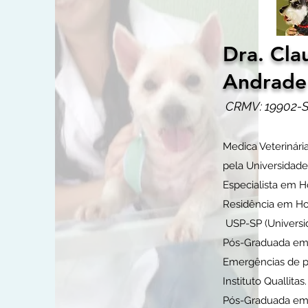
Dra. Cla
Andrade
CRMV: 19902-
Medica Veterinária
pela Universidade
Especialista em H
Residência em 
USP-SP (Universi
Pós-Graduada em
Emergências de p
Instituto Quallitas.
Pós-Graduada em