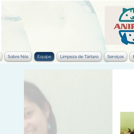
Sobre Nós
Equipe
Limpeza de Tártaro
Serviços