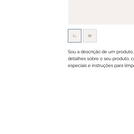
Sou a descrição de um produto.
detalhes sobre o seu produto, 
especiais e instruções para limp