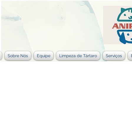
Sobre Nós
Equipe
Limpeza de Tártaro
Serviços